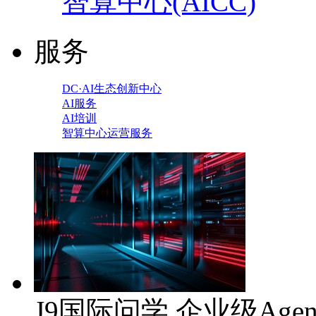
智算中心(AICC)
服务
DC·AI生态创新中心
AI服务
AI培训
智算中心运营服务
J9国际问学 企业级Age