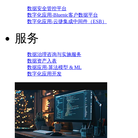
数据安全管控平台
数字化应用-Bluenic客户数据平台
数字化应用-云捷集成中间件（ESB）
服务
数据治理咨询与实施服务
数据资产入表
数据应用-算法模型 & ML
数字化应用开发