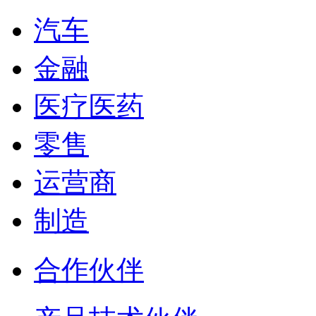
汽车
金融
医疗医药
零售
运营商
制造
合作伙伴