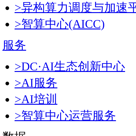
>异构算力调度与加速
>智算中心(AICC)
服务
>DC·AI生态创新中心
>AI服务
>AI培训
>智算中心运营服务