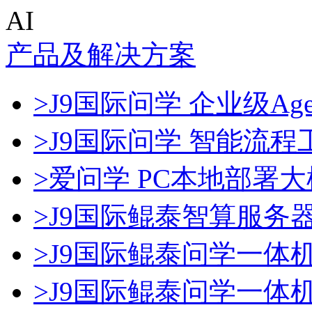
AI
产品及解决方案
>J9国际问学 企业级Age
>J9国际问学 智能流程
>爱问学 PC本地部署
>J9国际鲲泰智算服务
>J9国际鲲泰问学一体
>J9国际鲲泰问学一体机D