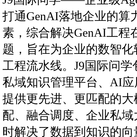
打通GenAI落地企业的算力
素，综合解决GenAI工程在
题，旨在为企业的数智
工程流水线。J9国际问学包
私域知识管理平台、AI
提供更先进、更匹配的大
配、融合调度、企业
时解决了数据到知识的向