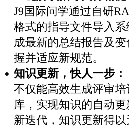
J9国际问学通过自研RA
格式的指导文件导入系统
成最新的总结报告及变化
握并适应新规范。
知识更新，快人一步：
不仅能高效生成评审培训
库，实现知识的自动
新迭代，知识更新得