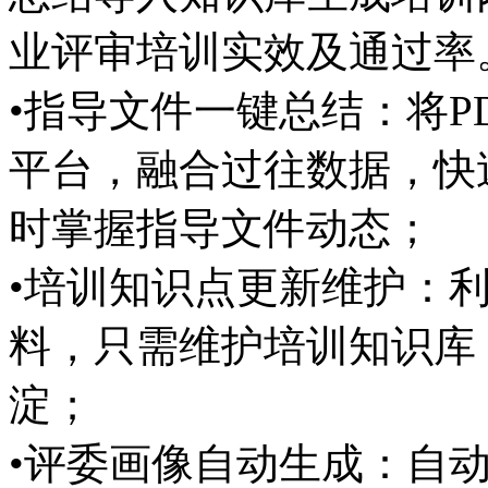
业评审培训实效及通过率
•指导文件一键总结：将P
平台，融合过往数据
时掌握指导文件动态；
•培训知识点更新维护
料，只需维护培训知识库
淀；
•评委画像自动生成：自