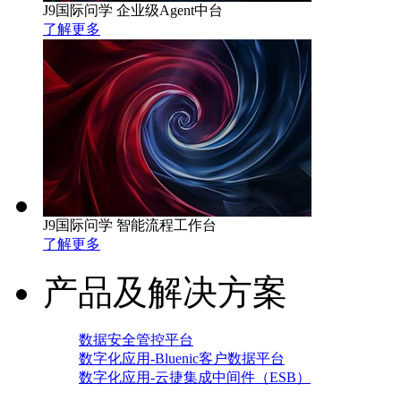
J9国际问学 企业级Agent中台
了解更多
J9国际问学 智能流程工作台
了解更多
产品及解决方案
数据安全管控平台
数字化应用-Bluenic客户数据平台
数字化应用-云捷集成中间件（ESB）