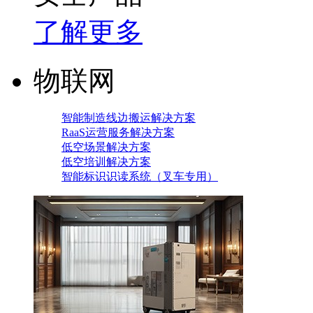
了解更多
物联网
智能制造线边搬运解决方案
RaaS运营服务解决方案
低空场景解决方案
低空培训解决方案
智能标识识读系统（叉车专用）