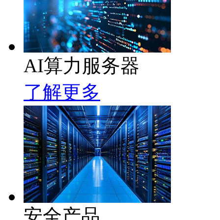
AI算力服务器
了解更多
安全产品