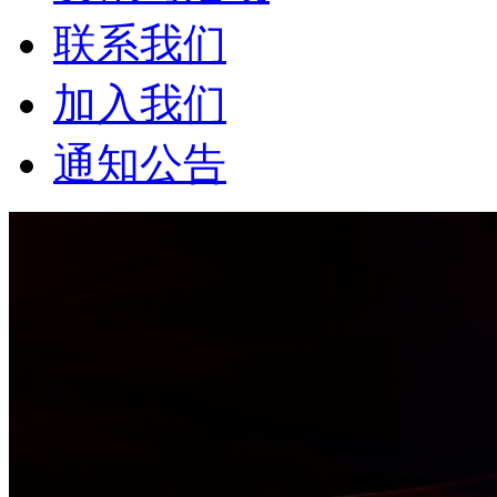
联系我们
加入我们
通知公告