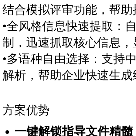
结合模拟评审功能，帮
•全风格信息快速提取：
制，迅速抓取核心信息
•多语种自由选择：支持中
解析，帮助企业快速生
方案优势
一键解锁指导文件精髓