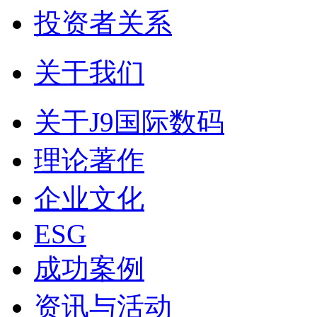
投资者关系
关于我们
关于J9国际数码
理论著作
企业文化
ESG
成功案例
资讯与活动