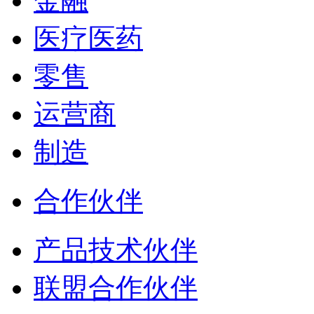
金融
医疗医药
零售
运营商
制造
合作伙伴
产品技术伙伴
联盟合作伙伴