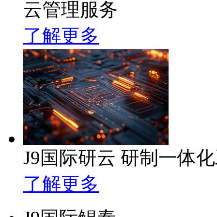
云管理服务
了解更多
J9国际研云 研制一体
了解更多