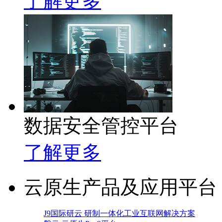
了解更多
数据安全管控平台
了解更多
云原生产品及应用平台
J9国际研云 研制一体化工业互联网解决方案