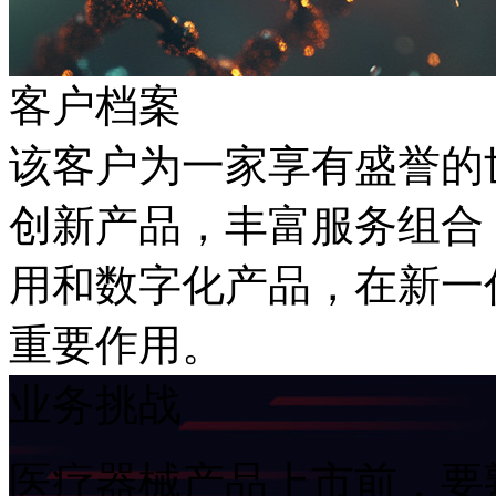
客户档案
该客户为一家享有盛誉的世界
创新产品，丰富服务组合
用和数字化产品，在
重要作用。
业务挑战
医疗器械产品上市前，要