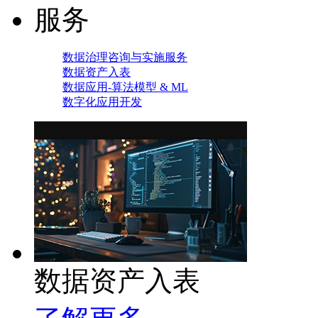
服务
数据治理咨询与实施服务
数据资产入表
数据应用-算法模型 & ML
数字化应用开发
数据资产入表