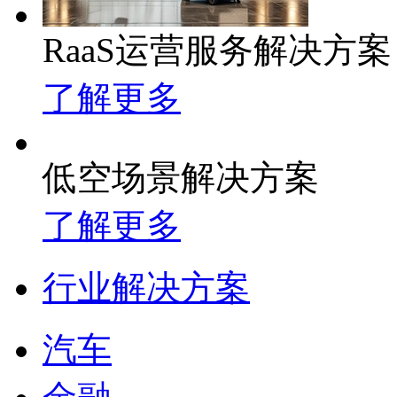
RaaS运营服务解决方案
了解更多
低空场景解决方案
了解更多
行业解决方案
汽车