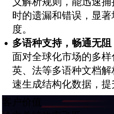
义解析规则，能迅速
时的遗漏和错误，
度。
多语种支持，畅通无阻
面对全球化市场的多样化需求
英、法等多语种文档
速生成结构化数据，
客户价值