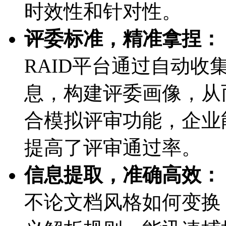
时效性和针对性。
评委标准，精准拿捏：
RAID平台通过自动
息，构建评委画像
合模拟评审功能，企
提高了评审通过率。
信息提取，准确高效：
不论文档风格如何变换