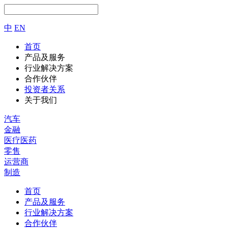
中
EN
首页
产品及服务
行业解决方案
合作伙伴
投资者关系
关于我们
汽车
金融
医疗医药
零售
运营商
制造
首页
产品及服务
行业解决方案
合作伙伴