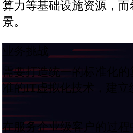
算力等基础设施资源
景。
业务挑战
需要打造统一的标准化的算
准的IT虚拟化技术，
在服务企业级客户的过程中