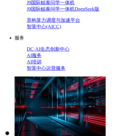
J9国际鲲泰问学一体机
J9国际鲲泰问学一体机DeepSeek版
异构算力调度与加速平台
智算中心(AICC)
服务
DC·AI生态创新中心
AI服务
AI培训
智算中心运营服务