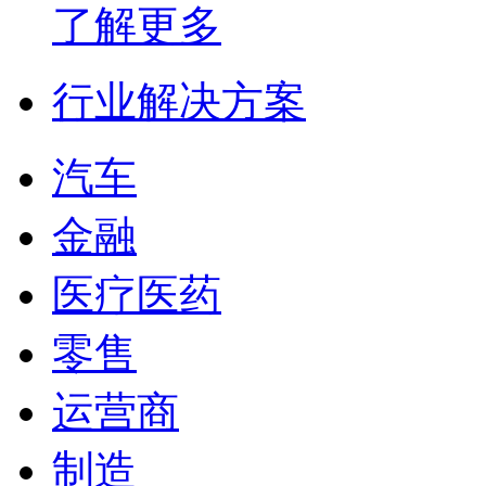
了解更多
行业解决方案
汽车
金融
医疗医药
零售
运营商
制造