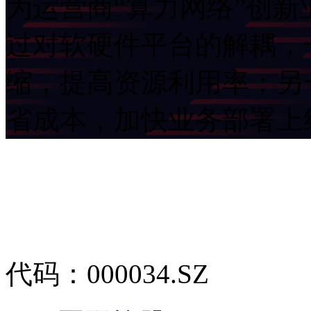
为运营商“算力网络”创新业
过对软硬件平台的解耦
缩，提高资源利用率；另
省成本，加快业务部署
代码：000034.SZ