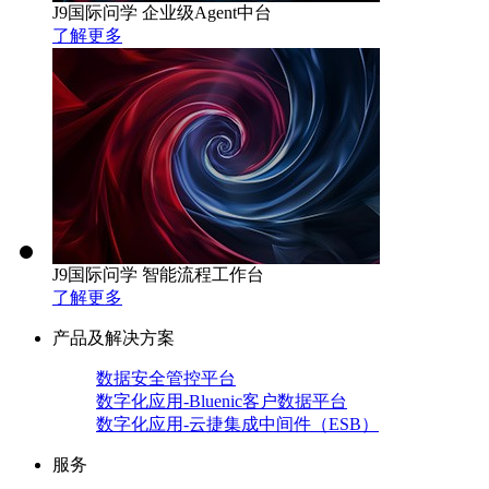
J9国际问学 企业级Agent中台
了解更多
J9国际问学 智能流程工作台
了解更多
产品及解决方案
数据安全管控平台
数字化应用-Bluenic客户数据平台
数字化应用-云捷集成中间件（ESB）
服务