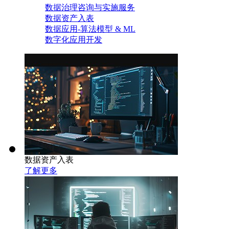
数据治理咨询与实施服务
数据资产入表
数据应用-算法模型 & ML
数字化应用开发
数据资产入表
了解更多