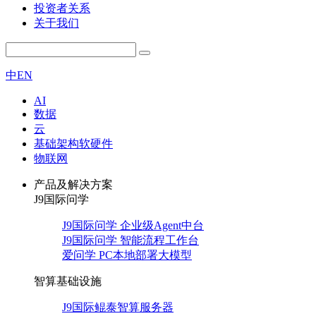
投资者关系
关于我们
中
EN
AI
数据
云
基础架构软硬件
物联网
产品及解决方案
J9国际问学
J9国际问学 企业级Agent中台
J9国际问学 智能流程工作台
爱问学 PC本地部署大模型
智算基础设施
J9国际鲲泰智算服务器