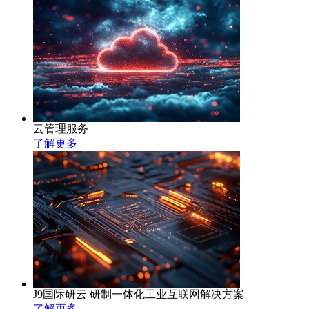
云管理服务
了解更多
J9国际研云 研制一体化工业互联网解决方案
了解更多