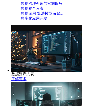
数据治理咨询与实施服务
数据资产入表
数据应用-算法模型 & ML
数字化应用开发
数据资产入表
了解更多