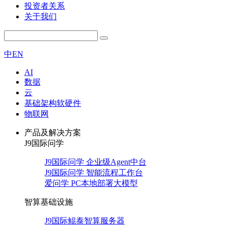
投资者关系
关于我们
中
EN
AI
数据
云
基础架构软硬件
物联网
产品及解决方案
J9国际问学
J9国际问学 企业级Agent中台
J9国际问学 智能流程工作台
爱问学 PC本地部署大模型
智算基础设施
J9国际鲲泰智算服务器