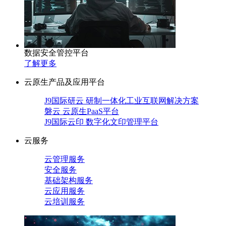
数据安全管控平台
了解更多
云原生产品及应用平台
J9国际研云 研制一体化工业互联网解决方案
磐云 云原生PaaS平台
J9国际云印 数字化文印管理平台
云服务
云管理服务
安全服务
基础架构服务
云应用服务
云培训服务